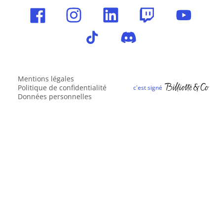
Mentions légales
Politique de confidentialité
Données personnelles