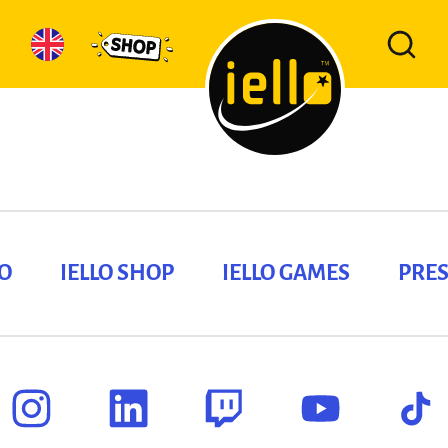
LO
IELLO SHOP
IELLO GAMES
PRES