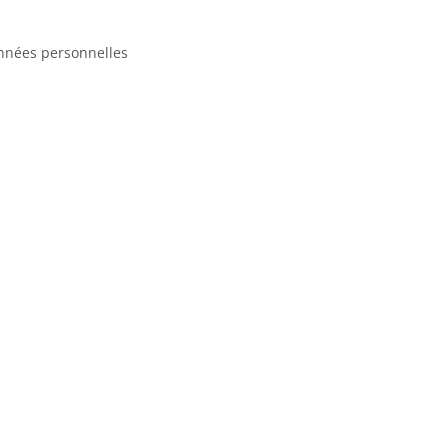
nnées personnelles