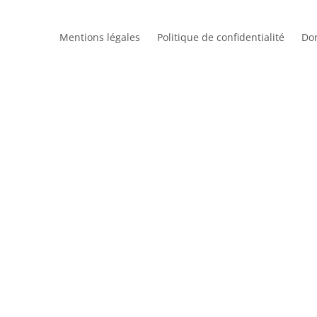
Mentions légales
Politique de confidentialité
Do