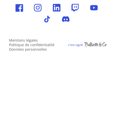
Mentions légales
Politique de confidentialité
Données personnelles