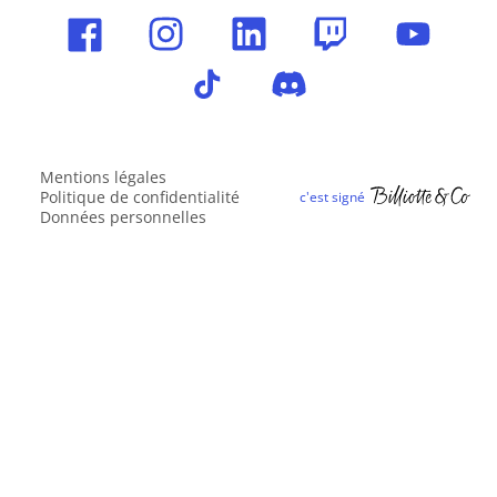
Mentions légales
Politique de confidentialité
Données personnelles