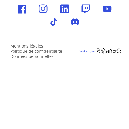
Mentions légales
Politique de confidentialité
Données personnelles