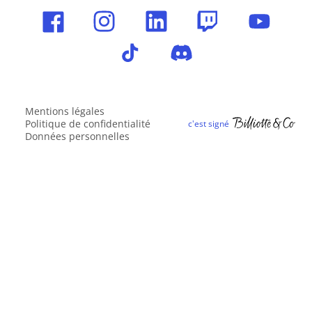
Mentions légales
Politique de confidentialité
Données personnelles