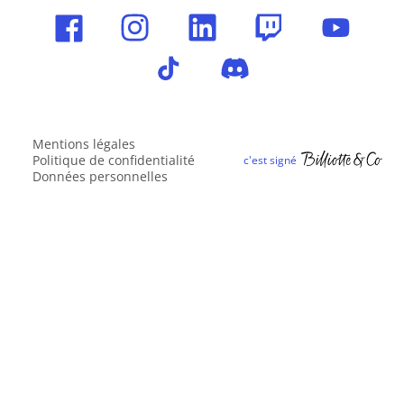
Mentions légales
Politique de confidentialité
Données personnelles