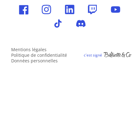
Mentions légales
Politique de confidentialité
Données personnelles