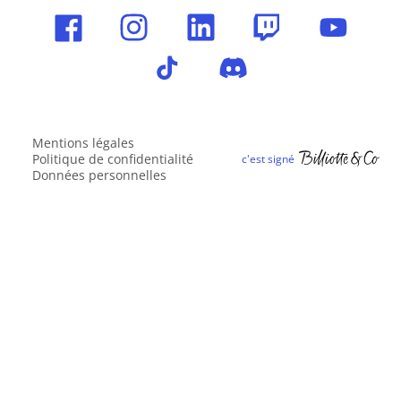
Mentions légales
Politique de confidentialité
Données personnelles