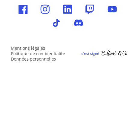
Mentions légales
Politique de confidentialité
Données personnelles