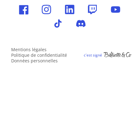
Mentions légales
Politique de confidentialité
Données personnelles