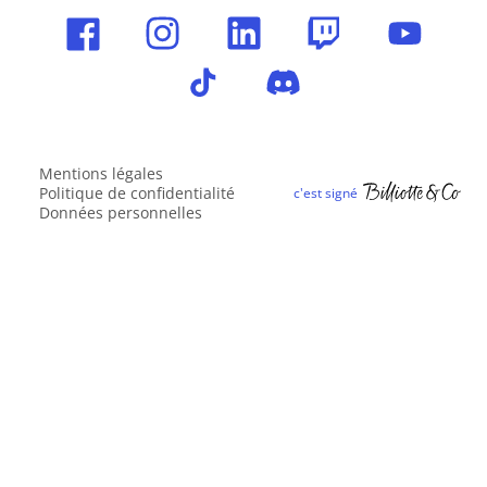
Mentions légales
Politique de confidentialité
Données personnelles