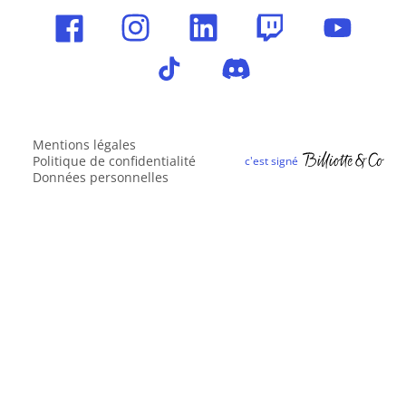
Mentions légales
Politique de confidentialité
Données personnelles