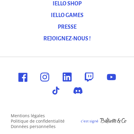
IELLO SHOP
IELLO GAMES
PRESSE
REJOIGNEZ-NOUS !
Mentions légales
Politique de confidentialité
Données personnelles