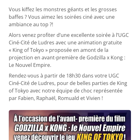
Vous kiffez les monstres géants et les grosses
baffes ? Vous aimez les soirées ciné avec une
ambiance au top ?!
Alors venez profiter d’une excellente soirée à l’UGC
Ciné-Cité de Ludres avec une animation gratuite
« King of Tokyo » proposée en amont de la
projection en avant-première de Godzilla x Kong :
Le Nouvel Empire.
Rendez-vous à partir de 18h30 dans votre UGC
Ciné-Cité de Ludres, pour de belles parties de King
of Tokyo avec notre équipe de choc représentée
par Fabien, Raphaël, Romuald et Vivien !