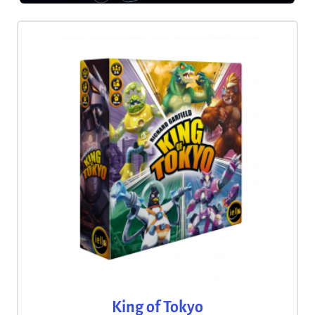
King of Tokyo