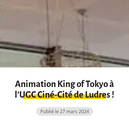
Animation King of Tokyo à
l’UGC Ciné-Cité de Ludres !
Publié le 27 mars 2024