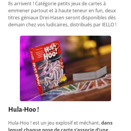
Ils arrivent ! Catégorie petits jeux de cartes à
emmener partout et à haute teneur en fun, deux
titres géniaux Drei-Hasen seront disponibles dès
demain chez vos ludicaires, distribués par IELLO !
Hula-Hoo !
Hula-Hoo ! est un jeu explosif et méchant,
dans
lequel chaque pose de carte s’associe d’une