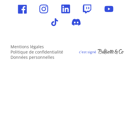
Mentions légales
Politique de confidentialité
Données personnelles