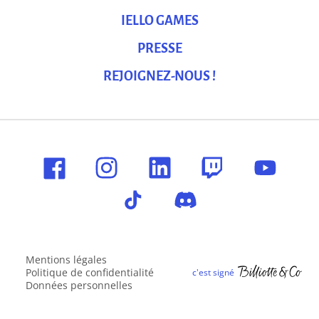
IELLO GAMES
PRESSE
REJOIGNEZ-NOUS !
Mentions légales
Politique de confidentialité
Données personnelles