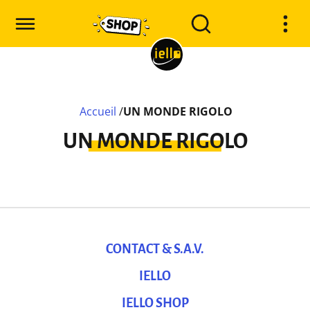
Accueil
/
UN MONDE RIGOLO
UN MONDE RIGOLO
CONTACT & S.A.V.
IELLO
IELLO SHOP