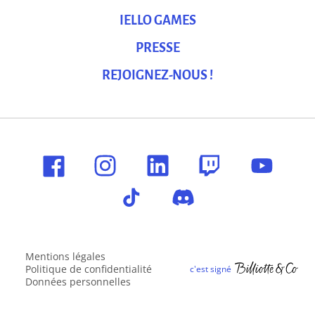
IELLO GAMES
PRESSE
REJOIGNEZ-NOUS !
Mentions légales
Politique de confidentialité
Données personnelles