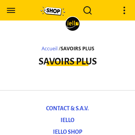
Accueil
/
SAVOIRS PLUS
SAVOIRS PLUS
CONTACT & S.A.V.
IELLO
IELLO SHOP