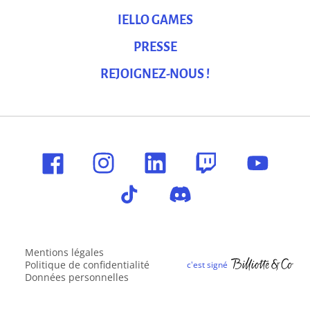
IELLO GAMES
PRESSE
REJOIGNEZ-NOUS !
Mentions légales
Politique de confidentialité
Données personnelles