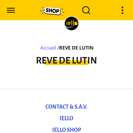
Accueil
/
REVE DE LUTIN
REVE DE LUTIN
CONTACT & S.A.V.
IELLO
IELLO SHOP