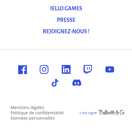
IELLO GAMES
PRESSE
REJOIGNEZ-NOUS !
Mentions légales
Politique de confidentialité
Données personnelles