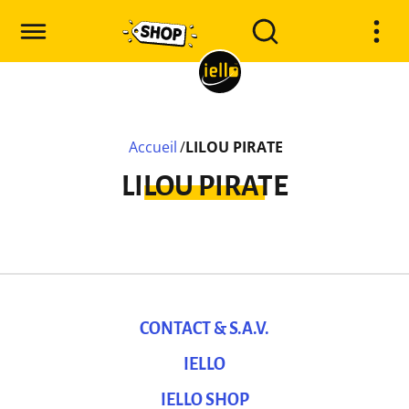
Accueil
/
LILOU PIRATE
LILOU PIRATE
CONTACT & S.A.V.
IELLO
IELLO SHOP