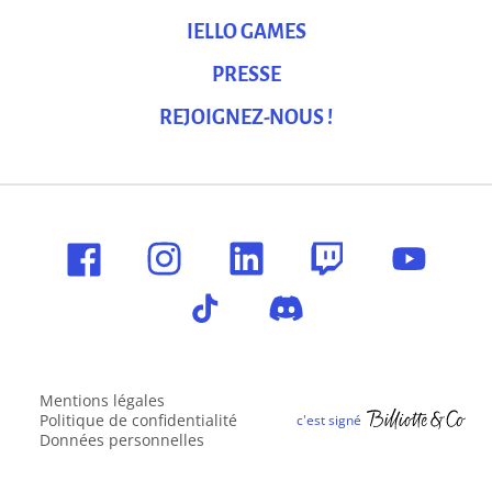
IELLO GAMES
PRESSE
REJOIGNEZ-NOUS !
Mentions légales
Politique de confidentialité
Données personnelles