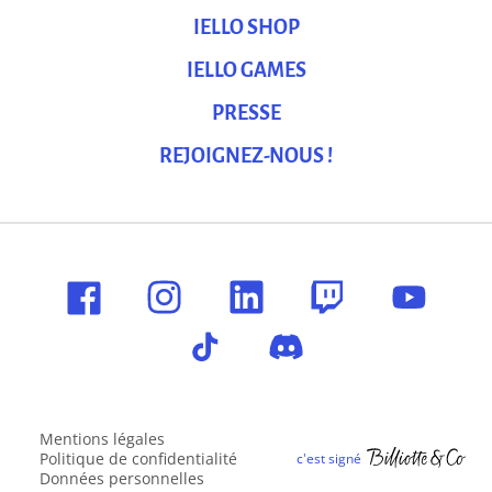
IELLO SHOP
IELLO GAMES
PRESSE
REJOIGNEZ-NOUS !
Mentions légales
Politique de confidentialité
Données personnelles