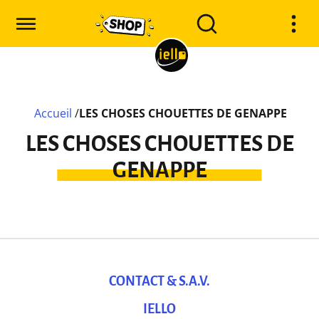
Accueil
/
LES CHOSES CHOUETTES DE GENAPPE
LES CHOSES CHOUETTES DE
GENAPPE
CONTACT & S.A.V.
IELLO