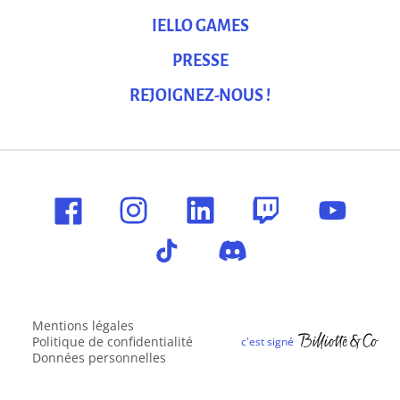
IELLO GAMES
PRESSE
REJOIGNEZ-NOUS !
Mentions légales
Politique de confidentialité
Données personnelles