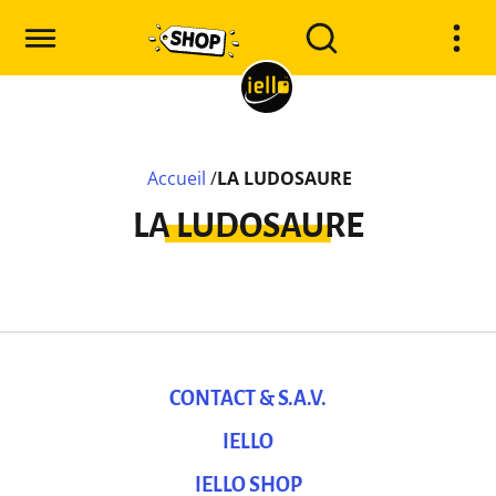
Accueil
/
LA LUDOSAURE
LA LUDOSAURE
CONTACT & S.A.V.
IELLO
IELLO SHOP