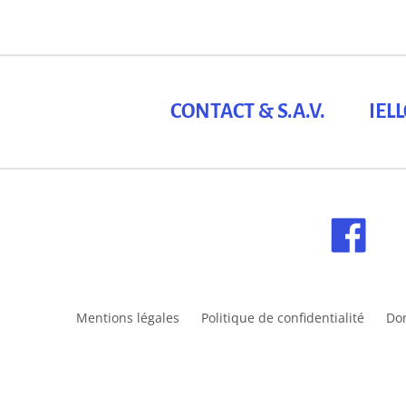
CONTACT & S.A.V.
IEL
Mentions légales
Politique de confidentialité
Do