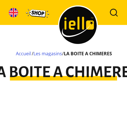
Accueil
/
Les magasins
/
LA BOITE A CHIMERES
A BOITE A CHIMER