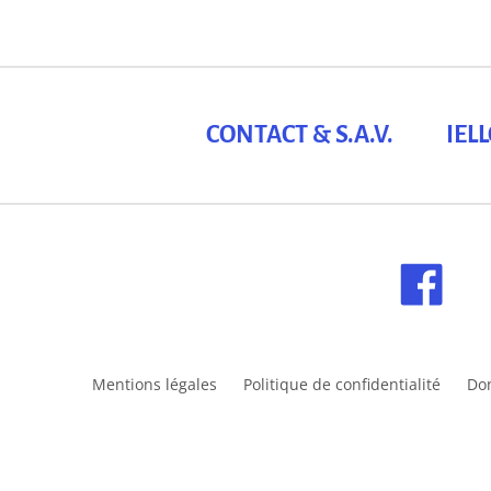
CONTACT & S.A.V.
IEL
Mentions légales
Politique de confidentialité
Do