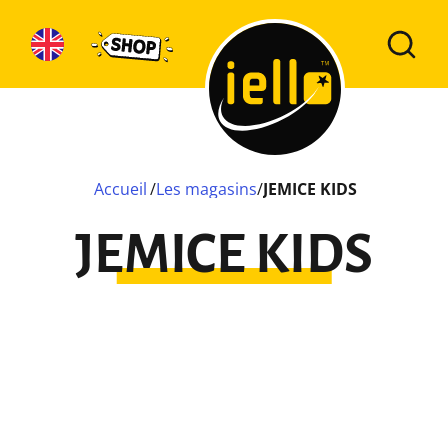
Accueil
/
Les magasins
/
JEMICE KIDS
JEMICE KIDS