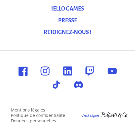
IELLO GAMES
PRESSE
REJOIGNEZ-NOUS !
Mentions légales
Politique de confidentialité
Données personnelles