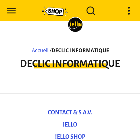
Accueil
/
DECLIC INFORMATIQUE
DECLIC INFORMATIQUE
CONTACT & S.A.V.
IELLO
IELLO SHOP