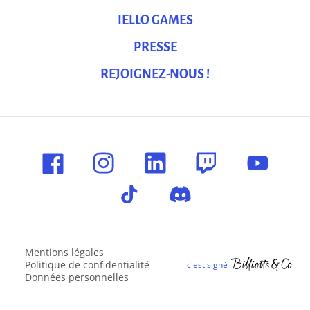
IELLO GAMES
PRESSE
REJOIGNEZ-NOUS !
Mentions légales
Politique de confidentialité
Données personnelles