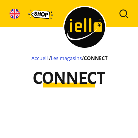
Accueil
/
Les magasins
/
CONNECT
CONNECT