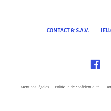
CONTACT & S.A.V.
IEL
Mentions légales
Politique de confidentialité
Do