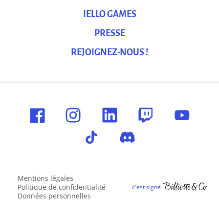
IELLO GAMES
PRESSE
REJOIGNEZ-NOUS !
Mentions légales
Politique de confidentialité
Données personnelles