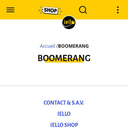
Accueil
/
BOOMERANG
BOOMERANG
CONTACT & S.A.V.
IELLO
IELLO SHOP