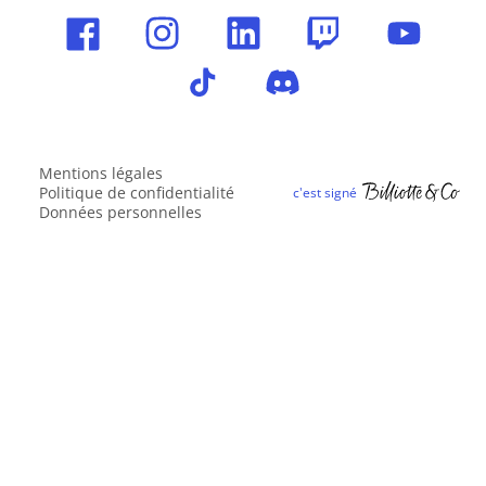
Mentions légales
Politique de confidentialité
Données personnelles