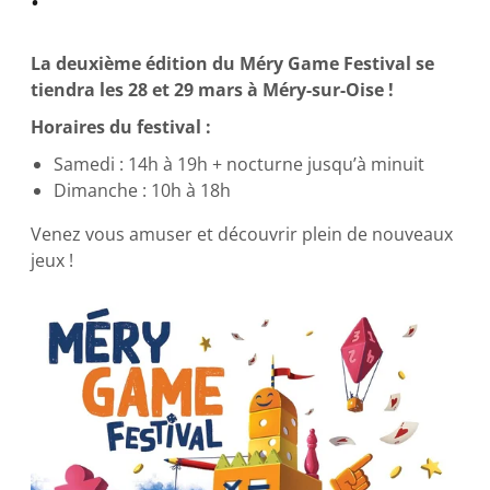
La deuxième édition du Méry Game Festival se
tiendra les 28 et 29 mars à Méry-sur-Oise !
Horaires du festival :
Samedi : 14h à 19h + nocturne jusqu’à minuit
Dimanche : 10h à 18h
Venez vous amuser et découvrir plein de nouveaux
jeux !