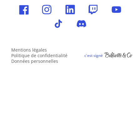
Mentions légales
Politique de confidentialité
Données personnelles